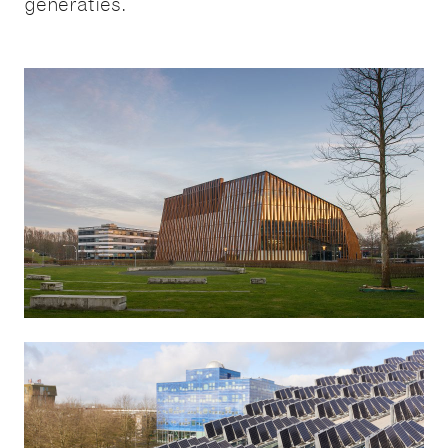
generaties.