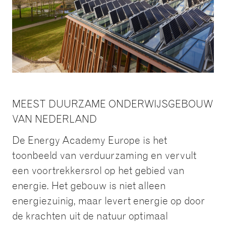
MEEST DUURZAME ONDERWIJSGEBOUW
VAN NEDERLAND
De Energy Academy Europe is het
toonbeeld van verduurzaming en vervult
een voortrekkersrol op het gebied van
energie. Het gebouw is niet alleen
energiezuinig, maar levert energie op door
de krachten uit de natuur optimaal