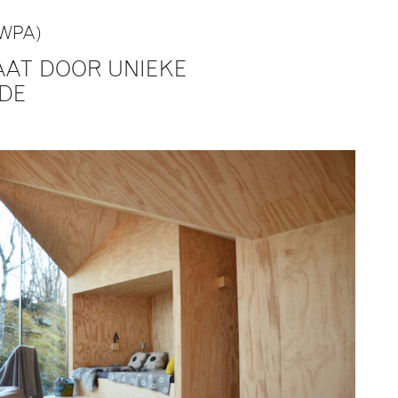
(WPA)
AT DOOR UNIEKE
DE