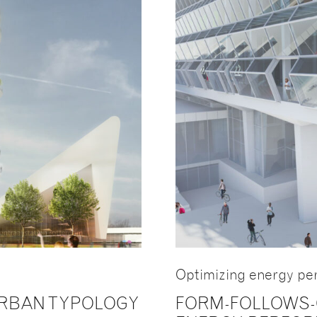
Optimizing energy p
URBAN TYPOLOGY
FORM-FOLLOWS-