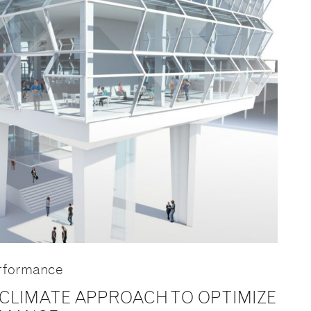
erformance
CLIMATE APPROACH TO OPTIMIZE