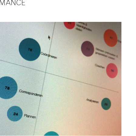
RMANCE