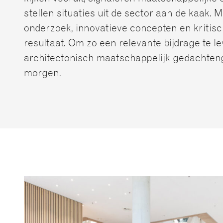
stellen situaties uit de sector aan de kaak.
onderzoek, innovatieve concepten en kritisc
resultaat. Om zo een relevante bijdrage te l
architectonisch maatschappelijk gedachte
morgen.