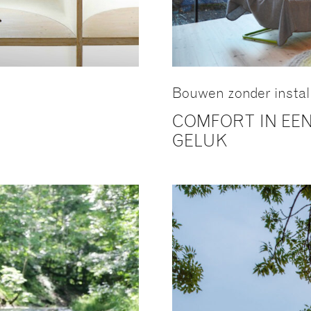
Bouwen zonder install
COMFORT IN EE
GELUK