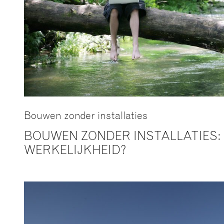
Bouwen zonder installaties
BOUWEN ZONDER INSTALLATIES: 
WERKELIJKHEID?