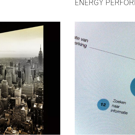
ENERGY PERFO