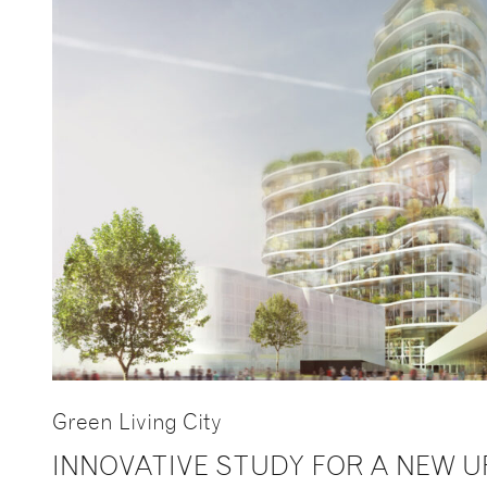
Green Living City
INNOVATIVE STUDY FOR A NEW 