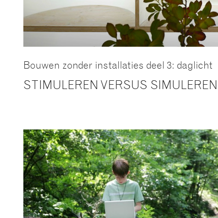
Bouwen zonder installaties deel 3: daglicht
STIMULEREN VERSUS SIMULEREN