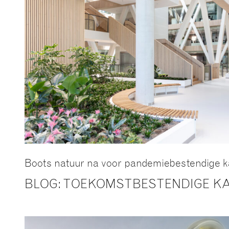
Boots natuur na voor pandemiebestendige
BLOG: TOEKOMSTBESTENDIGE K