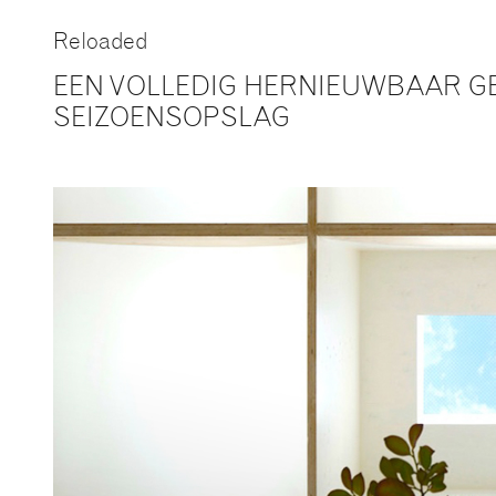
Reloaded
EEN VOLLEDIG HERNIEUWBAAR 
SEIZOENSOPSLAG