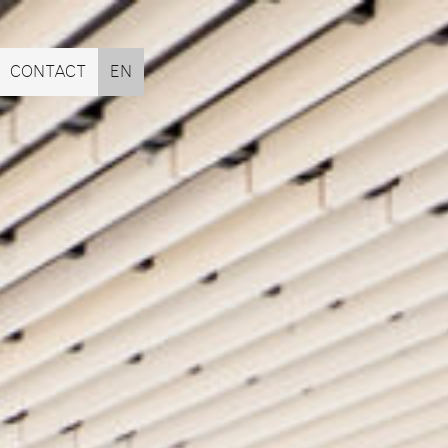
CONTACT
EN