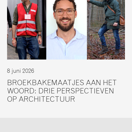
8 juni 2026
BROEKBAKEMAATJES AAN HET
WOORD: DRIE PERSPECTIEVEN
OP ARCHITECTUUR