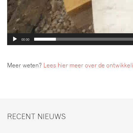
00:00
Meer weten?
Lees hier meer over de ontwikkeli
RECENT NIEUWS