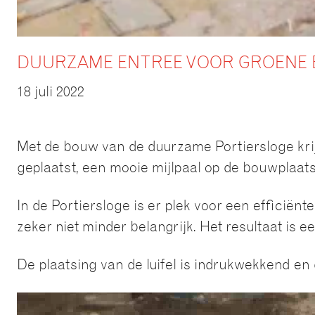
DUURZAME ENTREE VOOR GROENE
18 juli 2022
Met de bouw van de duurzame Portiersloge krijg
geplaatst, een mooie mijlpaal op de bouwplaats
In de Portiersloge is er plek voor een effici
zeker niet minder belangrijk. Het resultaat is 
De plaatsing van de luifel is indrukwekkend e
Videospeler