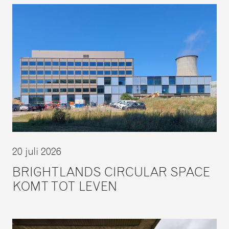
20 juli 2026
BRIGHTLANDS CIRCULAR SPACE
KOMT TOT LEVEN