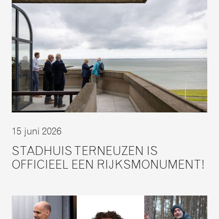
15 juni 2026
STADHUIS TERNEUZEN IS
OFFICIEEL EEN RIJKSMONUMENT!