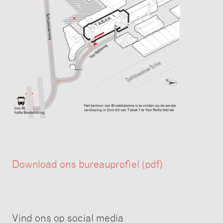
Download ons bureauprofiel (pdf)
Vind ons op social media