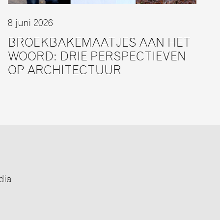
8 juni 2026
BROEKBAKEMAATJES AAN HET
WOORD: DRIE PERSPECTIEVEN
OP ARCHITECTUUR
dia
e