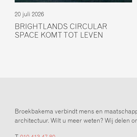
20 juli 2026
BRIGHTLANDS CIRCULAR
SPACE KOMT TOT LEVEN
Broekbakema verbindt mens en maatschappi
architectuur. Wilt u meer weten? Wij delen o