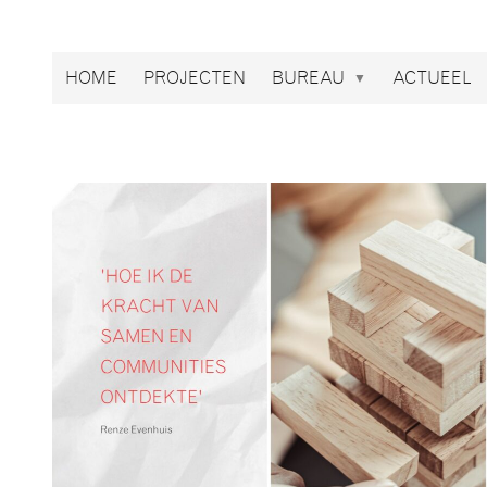
Broekbakema
HOME
PROJECTEN
BUREAU
ACTUEEL