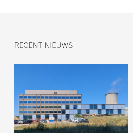
RECENT NIEUWS