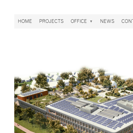
Broekbakema
HOME
PROJECTS
OFFICE
NEWS
CON