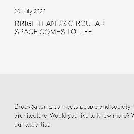
20 July 2026
BRIGHTLANDS CIRCULAR
SPACE COMES TO LIFE
Broekbakema connects people and society i
architecture. Would you like to know more? 
our expertise.