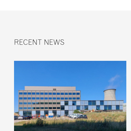
RECENT NEWS