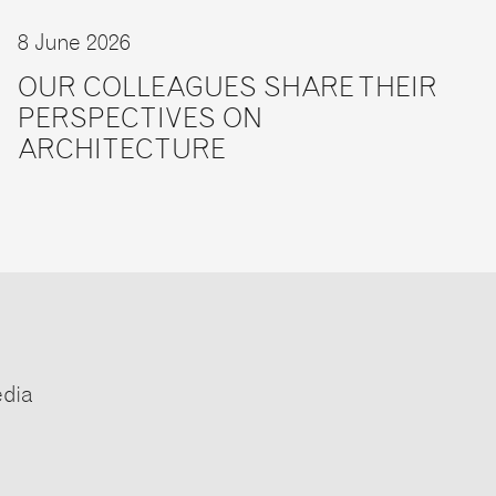
8 June 2026
OUR COLLEAGUES SHARE THEIR
PERSPECTIVES ON
ARCHITECTURE
edia
e