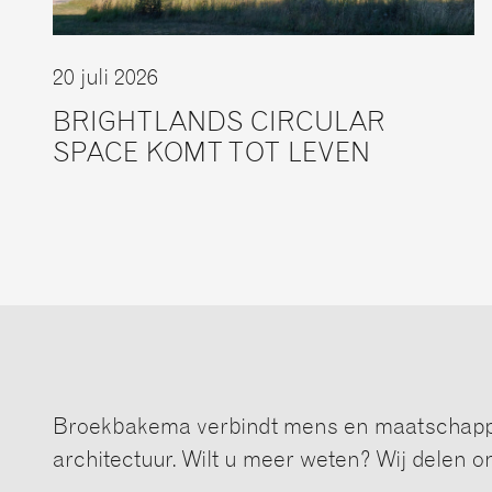
20 juli 2026
BRIGHTLANDS CIRCULAR
SPACE KOMT TOT LEVEN
Broekbakema verbindt mens en maatschappi
architectuur. Wilt u meer weten? Wij delen o