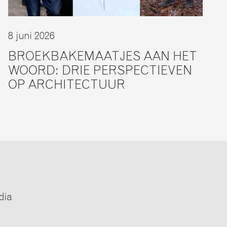
8 juni 2026
BROEKBAKEMAATJES AAN HET
WOORD: DRIE PERSPECTIEVEN
OP ARCHITECTUUR
dia