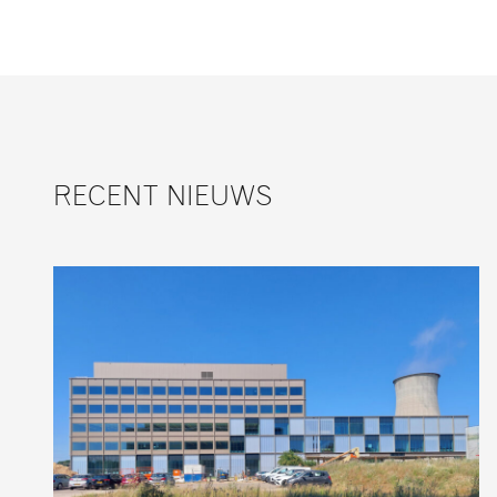
RECENT NIEUWS