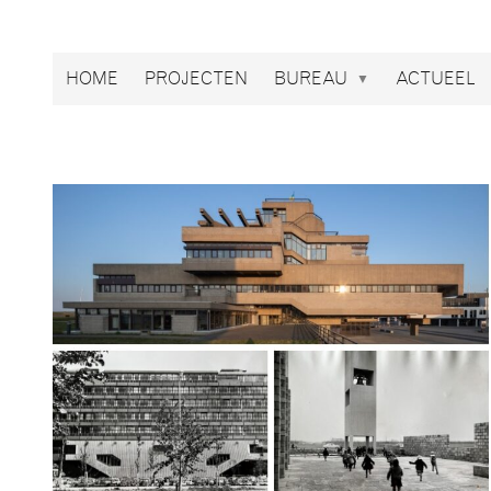
Broekbakema
HOME
PROJECTEN
BUREAU
ACTUEEL