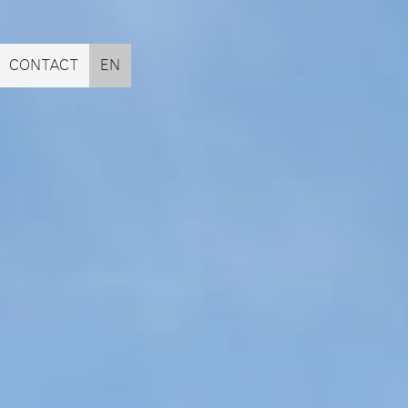
CONTACT
EN