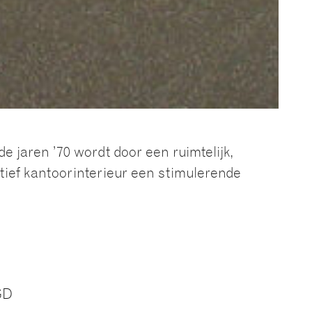
de jaren ’70 wordt door een ruimtelijk,
tief kantoorinterieur een stimulerende
GD