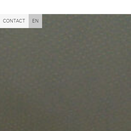
CONTACT
EN