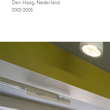
Den Haag, Nederland
2002-2005