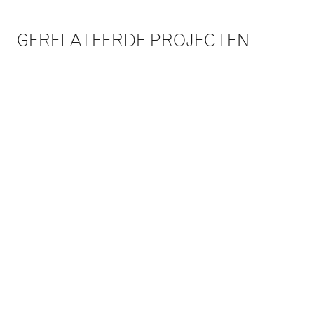
GERELATEERDE PROJECTEN
CENTRALE BIBLIOTHEEK