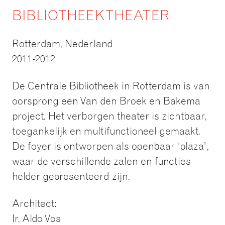
BIBLIOTHEEKTHEATER
Rotterdam, Nederland
2011-2012
De Centrale Bibliotheek in Rotterdam is van
oorsprong een Van den Broek en Bakema
project. Het verborgen theater is zichtbaar,
toegankelijk en multifunctioneel gemaakt.
De foyer is ontworpen als openbaar ‘plaza’,
waar de verschillende zalen en functies
helder gepresenteerd zijn.
Architect:
Ir. Aldo Vos