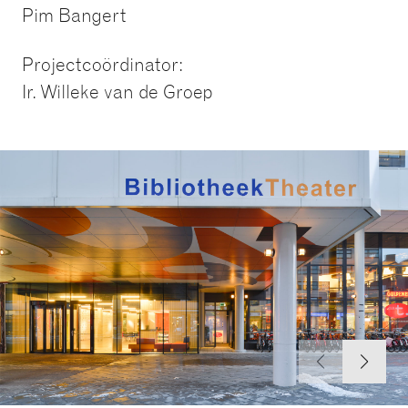
Pim Bangert
Projectcoördinator:
Ir. Willeke van de Groep