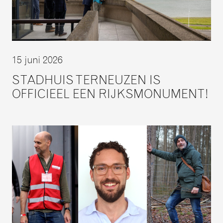
15 juni 2026
STADHUIS TERNEUZEN IS
OFFICIEEL EEN RIJKSMONUMENT!