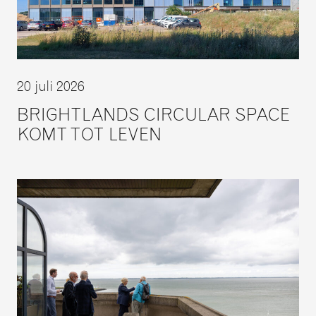
20 juli 2026
BRIGHTLANDS CIRCULAR SPACE
KOMT TOT LEVEN