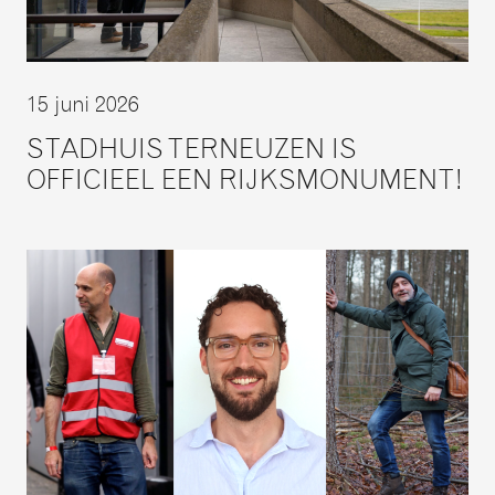
15 juni 2026
STADHUIS TERNEUZEN IS
OFFICIEEL EEN RIJKSMONUMENT!