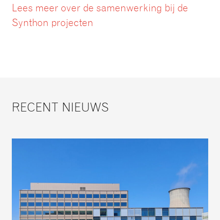
Lees meer over de samenwerking bij de
Synthon projecten
RECENT NIEUWS