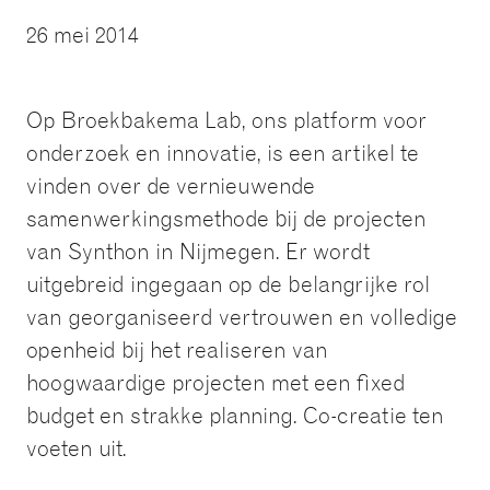
26 mei 2014
Op Broekbakema Lab, ons platform voor
onderzoek en innovatie, is een artikel te
vinden over de vernieuwende
samenwerkingsmethode bij de projecten
van Synthon in Nijmegen. Er wordt
uitgebreid ingegaan op de belangrijke rol
van georganiseerd vertrouwen en volledige
openheid bij het realiseren van
hoogwaardige projecten met een fixed
budget en strakke planning. Co-creatie ten
voeten uit.