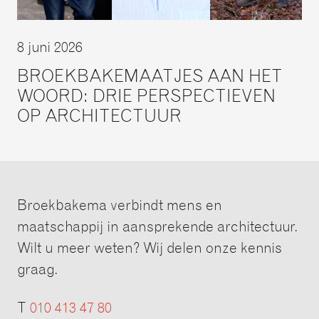
8 juni 2026
BROEKBAKEMAATJES AAN HET
WOORD: DRIE PERSPECTIEVEN
OP ARCHITECTUUR
Broekbakema verbindt mens en
maatschappij in aansprekende architectuur.
Wilt u meer weten? Wij delen onze kennis
graag.
T
010 413 47 80