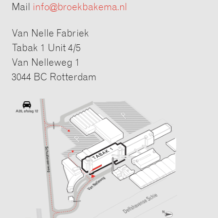
Mail
info@broekbakema.nl
Van Nelle Fabriek
Tabak 1 Unit 4/5
Van Nelleweg 1
3044 BC Rotterdam