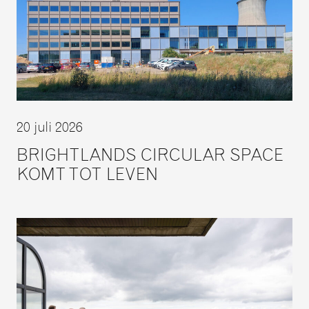
20 juli 2026
BRIGHTLANDS CIRCULAR SPACE
KOMT TOT LEVEN