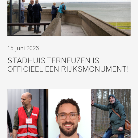
15 juni 2026
STADHUIS TERNEUZEN IS
OFFICIEEL EEN RIJKSMONUMENT!