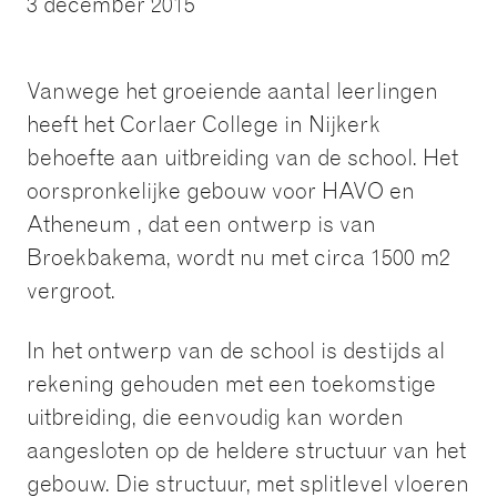
3 december 2015
Vanwege het groeiende aantal leerlingen
heeft het Corlaer College in Nijkerk
behoefte aan uitbreiding van de school. Het
oorspronkelijke gebouw voor HAVO en
Atheneum , dat een ontwerp is van
Broekbakema, wordt nu met circa 1500 m2
vergroot.
In het ontwerp van de school is destijds al
rekening gehouden met een toekomstige
uitbreiding, die eenvoudig kan worden
aangesloten op de heldere structuur van het
gebouw. Die structuur, met splitlevel vloeren