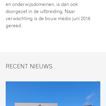
en onderwijsdomeinen, is dan ook
doorgezet in de uitbreiding. Naar
verwachting is de bouw medio juni 2016
gereed.
RECENT NIEUWS