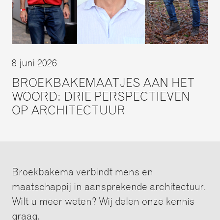
8 juni 2026
BROEKBAKEMAATJES AAN HET
WOORD: DRIE PERSPECTIEVEN
OP ARCHITECTUUR
Broekbakema verbindt mens en
maatschappij in aansprekende architectuur.
Wilt u meer weten? Wij delen onze kennis
graag.