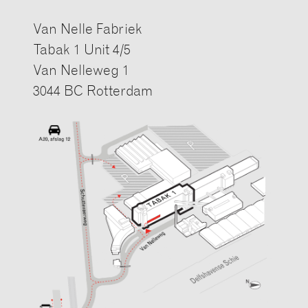
Van Nelle Fabriek
Tabak 1 Unit 4/5
Van Nelleweg 1
3044 BC Rotterdam