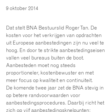
9 oktober 2014
Dat stelt BNA Bestuurslid Roger Tan. De
kosten voor het verkrijgen van opdrachten
uit Europese aanbestedingen zijn nu veel te
hoog. En door te strikte aanbestedingseisen
vallen veel bureaus buiten de boot.
Aanbesteden moet nog steeds
proportioneler, kostenbewuster en met
meer focus op kwaliteit en continuïteit.
De komende twee jaar zet de BNA stevig in
op betere randvoorwaarden voor
aanbestedingsprocedures. Daarbij richt het
zich op vijf aanbestedingsknelpunten: