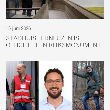
15 juni 2026
STADHUIS TERNEUZEN IS
OFFICIEEL EEN RIJKSMONUMENT!