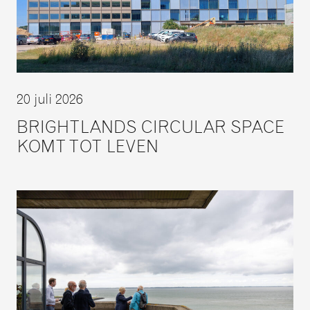
20 juli 2026
BRIGHTLANDS CIRCULAR SPACE
KOMT TOT LEVEN