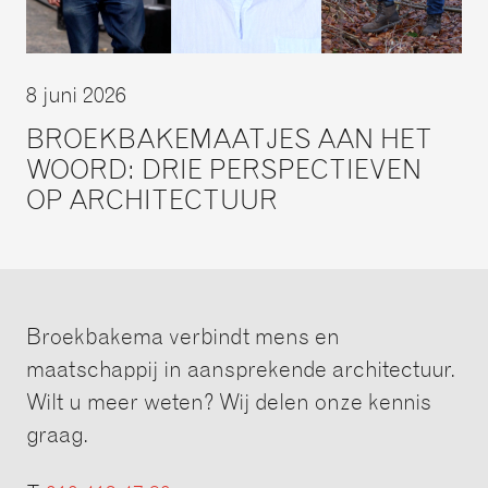
8 juni 2026
BROEKBAKEMAATJES AAN HET
WOORD: DRIE PERSPECTIEVEN
OP ARCHITECTUUR
Broekbakema verbindt mens en
maatschappij in aansprekende architectuur.
Wilt u meer weten? Wij delen onze kennis
graag.