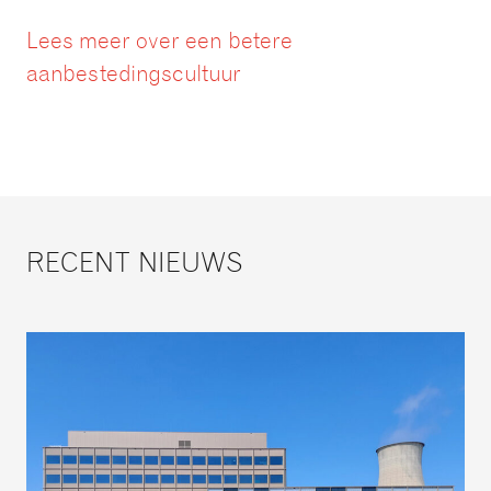
Lees meer over een betere
aanbestedingscultuur
RECENT NIEUWS