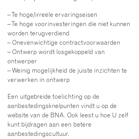
– Te hoge/irreële ervaringseisen
– Te hoge voorinvesteringen die niet kunnen
worden terugverdiend
– Onevenwichtige contractvoorwaarden
– Ontwerp wordt losgekoppeld van
ontwerper
– Weinig mogelijkheid de juiste inzichten te
verwerken in ontwerp
Een uitgebreide toelichting op de
aanbestedingsknelpunten vindt u op de
website van de BNA. Ook leest u hoe U zelf
kunt bijdragen aan een betere
aanbestedingscultuur.