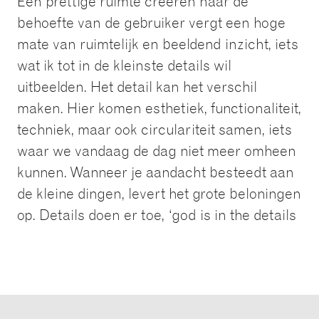
Een prettige ruimte creëren naar de
behoefte van de gebruiker vergt een hoge
mate van ruimtelijk en beeldend inzicht, iets
wat ik tot in de kleinste details wil
uitbeelden. Het detail kan het verschil
maken. Hier komen esthetiek, functionaliteit,
techniek, maar ook circulariteit samen, iets
waar we vandaag de dag niet meer omheen
kunnen. Wanneer je aandacht besteedt aan
de kleine dingen, levert het grote beloningen
op. Details doen er toe, ‘god is in the details