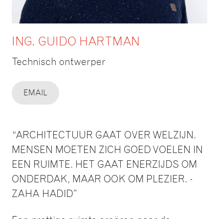
ING. GUIDO HARTMAN
Technisch ontwerper
EMAIL
“ARCHITECTUUR GAAT OVER WELZIJN.
MENSEN MOETEN ZICH GOED VOELEN IN
EEN RUIMTE. HET GAAT ENERZIJDS OM
ONDERDAK, MAAR OOK OM PLEZIER. -
ZAHA HADID”