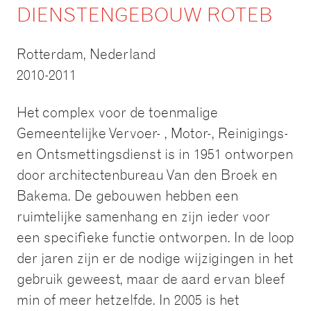
DIENSTENGEBOUW ROTEB
Rotterdam, Nederland
2010-2011
Het complex voor de toenmalige
Gemeentelijke Vervoer- , Motor-, Reinigings-
en Ontsmettingsdienst is in 1951 ontworpen
door architectenbureau Van den Broek en
Bakema. De gebouwen hebben een
ruimtelijke samenhang en zijn ieder voor
een specifieke functie ontworpen. In de loop
der jaren zijn er de nodige wijzigingen in het
gebruik geweest, maar de aard ervan bleef
min of meer hetzelfde. In 2005 is het