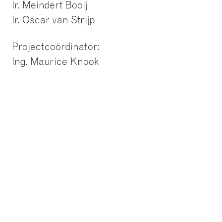
Ir. Meindert Booij
Ir. Oscar van Strijp
Projectcoördinator:
Ing. Maurice Knook