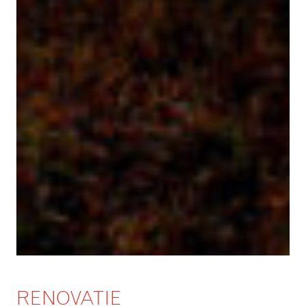
RENOVATIE