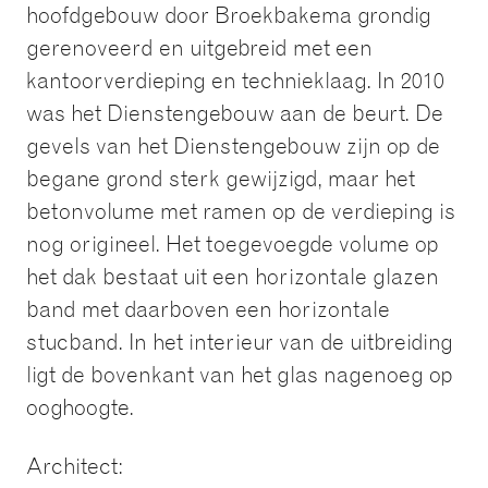
hoofdgebouw door Broekbakema grondig
gerenoveerd en uitgebreid met een
kantoorverdieping en technieklaag. In 2010
was het Dienstengebouw aan de beurt. De
gevels van het Dienstengebouw zijn op de
begane grond sterk gewijzigd, maar het
betonvolume met ramen op de verdieping is
nog origineel. Het toegevoegde volume op
het dak bestaat uit een horizontale glazen
band met daarboven een horizontale
stucband. In het interieur van de uitbreiding
ligt de bovenkant van het glas nagenoeg op
ooghoogte.
Architect: