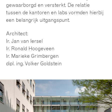
gewaarborgd en versterkt. De relatie
tussen de kantoren en labs vormden hierbij
een belangrijk uitgangspunt.
Architect:
Ir. Jan van Iersel
Ir. Ronald Hoogeveen
Ir. Marieke Grimbergen
dipl. ing. Volker Goldstein