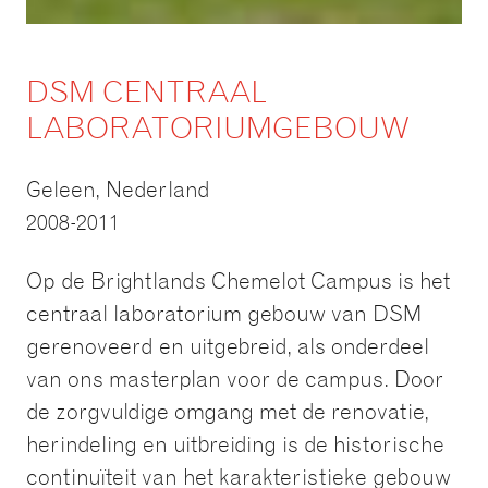
DSM CENTRAAL
LABORATORIUMGEBOUW
Geleen, Nederland
2008-2011
Op de Brightlands Chemelot Campus is het
centraal laboratorium gebouw van DSM
gerenoveerd en uitgebreid, als onderdeel
van ons masterplan voor de campus. Door
de zorgvuldige omgang met de renovatie,
herindeling en uitbreiding is de historische
continuïteit van het karakteristieke gebouw