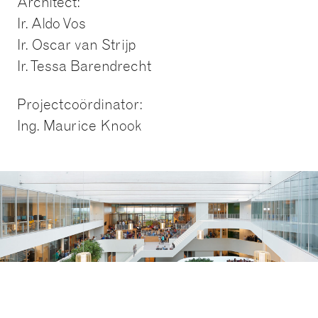
Architect:
Ir. Aldo Vos
Ir. Oscar van Strijp
Ir. Tessa Barendrecht
Projectcoördinator:
Ing. Maurice Knook