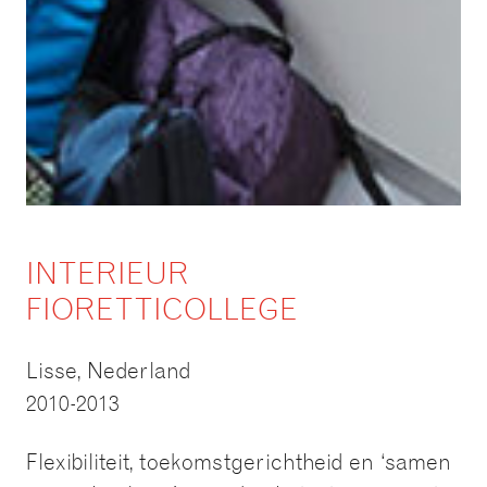
INTERIEUR
FIORETTICOLLEGE
Lisse, Nederland
2010-2013
Flexibiliteit, toekomstgerichtheid en ‘samen