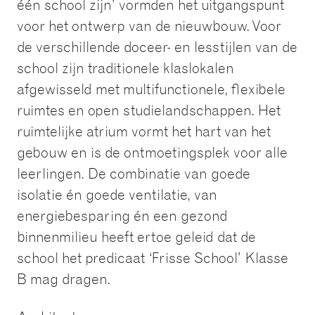
één school zijn’ vormden het uitgangspunt
voor het ontwerp van de nieuwbouw. Voor
de verschillende doceer- en lesstijlen van de
school zijn traditionele klaslokalen
afgewisseld met multifunctionele, flexibele
ruimtes en open studielandschappen. Het
ruimtelijke atrium vormt het hart van het
gebouw en is de ontmoetingsplek voor alle
leerlingen. De combinatie van goede
isolatie én goede ventilatie, van
energiebesparing én een gezond
binnenmilieu heeft ertoe geleid dat de
school het predicaat ‘Frisse School’ Klasse
B mag dragen.